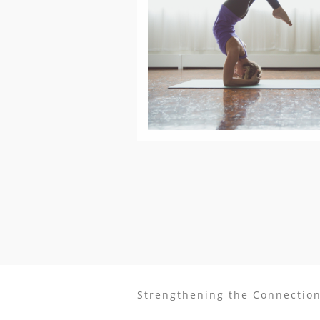
Strengthening the Connectio