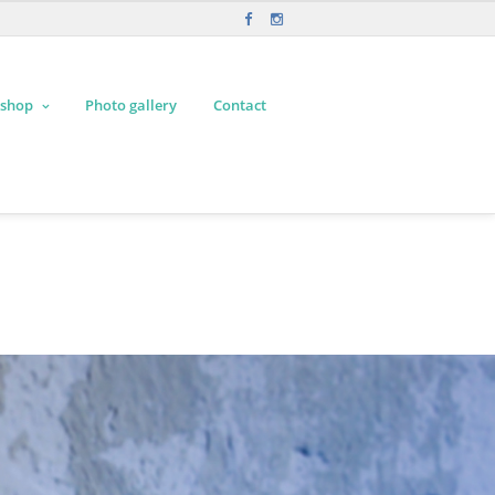
shop
Photo gallery
Contact